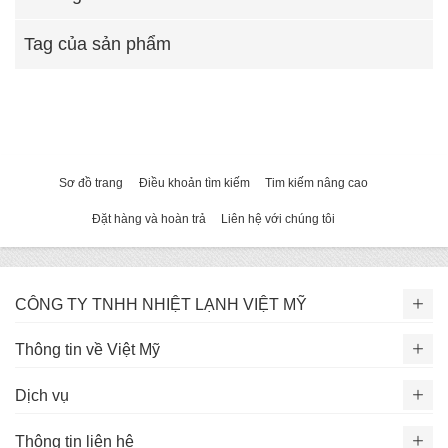
Tag của sản phẩm
Sơ đồ trang
Điều khoản tìm kiếm
Tim kiếm nâng cao
Đặt hàng và hoàn trả
Liên hệ với chúng tôi
CÔNG TY TNHH NHIỆT LẠNH VIỆT MỸ
Thông tin về Việt Mỹ
Dịch vụ
Thông tin liên hệ