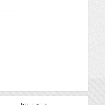
Thông tin liên hệ