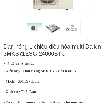
Dàn nóng 1 chiều điều hòa multi Daikin
3MKS71ESG 24000BTU
Nhận xét sản phẩm này
- Kiểu máy :
Dàn Nóng MULTY - Gas R410A
- Model : 3MKS71ESG
- Xuất xứ :
Thái Lan
- Bảo hành :
1 năm cho thiết bị, 4 năm cho máy nén