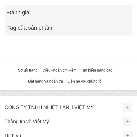
Đánh giá
Tag của sản phẩm
Sơ đồ trang
Điều khoản tìm kiếm
Tim kiếm nâng cao
Đặt hàng và hoàn trả
Liên hệ với chúng tôi
CÔNG TY TNHH NHIỆT LẠNH VIỆT MỸ
Thông tin về Việt Mỹ
Dịch vụ