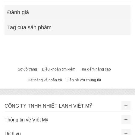
Đánh giá
Tag của sản phẩm
Sơ đồ trang
Điều khoản tìm kiếm
Tim kiếm nâng cao
Đặt hàng và hoàn trả
Liên hệ với chúng tôi
CÔNG TY TNHH NHIỆT LẠNH VIỆT MỸ
Thông tin về Việt Mỹ
Dịch vụ