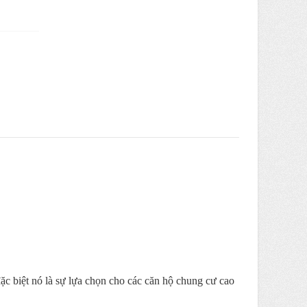
ặc biệt nó là sự lựa chọn cho các căn hộ chung cư cao