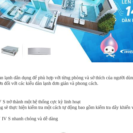
n lạnh dân dụng để phù hợp với từng phòng và sở thích của người dùn
n đối với các kiểu dàn lạnh đơn giản và phong cách.
S trở thành một hệ thống cực kỳ linh hoạt
ng sẽ thực hiện kiểm tra một cách tự động bao gồm kiểm tra dây khiển
V IV S nhanh chóng và dễ dàng