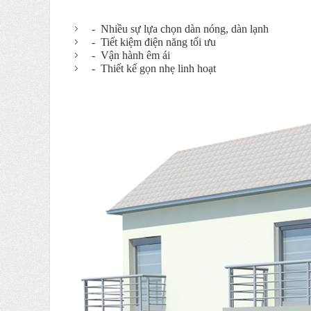
- Nhiều sự lựa chọn dàn nóng, dàn lạnh
- Tiết kiệm điện năng tối ưu
- Vận hành êm ái
- Thiết kế gọn nhẹ linh hoạt