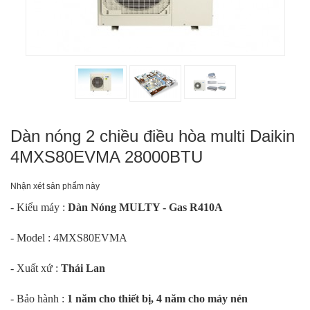
Dàn nóng 2 chiều điều hòa multi Daikin
4MXS80EVMA 28000BTU
Nhận xét sản phẩm này
- Kiểu máy :
Dàn Nóng MULTY - Gas R410A
- Model : 4MXS80EVMA
- Xuất xứ :
Thái Lan
- Bảo hành :
1 năm cho thiết bị, 4 năm cho máy nén