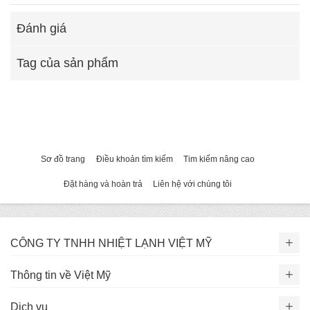
Đánh giá
Tag của sản phẩm
Sơ đồ trang
Điều khoản tìm kiếm
Tim kiếm nâng cao
Đặt hàng và hoàn trả
Liên hệ với chúng tôi
CÔNG TY TNHH NHIỆT LẠNH VIỆT MỸ
Thông tin về Việt Mỹ
Dịch vụ