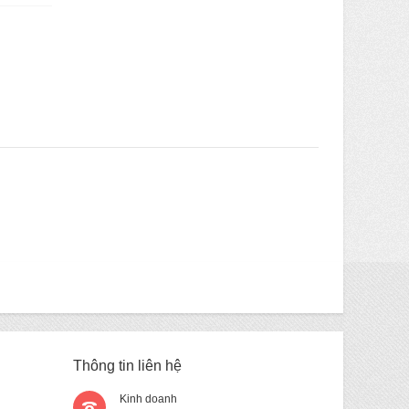
Thông tin liên hệ
Kinh doanh