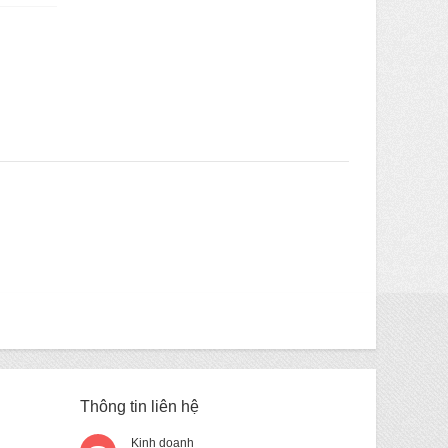
Thông tin liên hệ
Kinh doanh