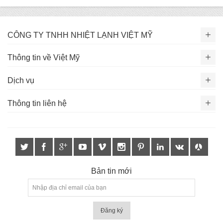
CÔNG TY TNHH NHIỆT LẠNH VIỆT MỸ
Thông tin về Việt Mỹ
Dịch vụ
Thông tin liên hệ
Bản tin mới
Đăng ký