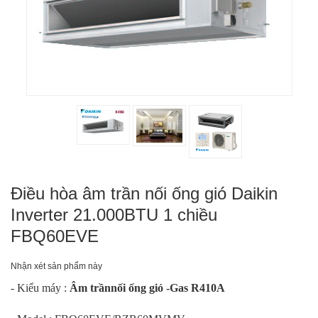
Điều hòa âm trần nối ống gió Daikin
Inverter 21.000BTU 1 chiều
FBQ60EVE
Nhận xét sản phẩm này
- Kiểu máy :
Âm trầnnối ống gió -Gas R410A