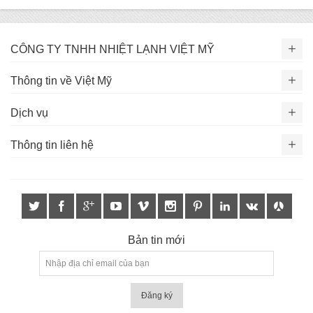
CÔNG TY TNHH NHIỆT LẠNH VIỆT MỸ
Thông tin về Việt Mỹ
Dịch vụ
Thông tin liên hệ
Bản tin mới
Đăng ký