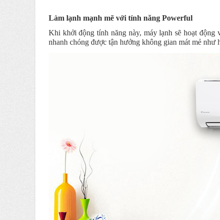
Làm lạnh mạnh mẽ với tính năng Powerful
Khi khởi động tính năng này, máy lạnh sẽ hoạt động v
nhanh chóng được tận hưởng không gian mát mẻ như h