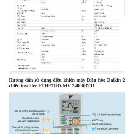
Hướng dẫn sử dụng điều khiển máy
Điều hòa Daikin 2
chiều inverter FTHF71RVMV 24000BTU