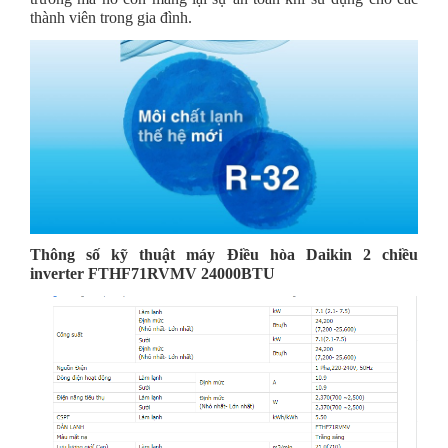
thành viên trong gia đình.
Thông số kỹ thuật máy
Điều hòa Daikin 2 chiều
inverter FTHF71RVMV 24000BTU