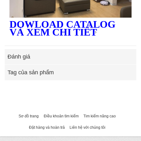
DOWLOAD CATALOG
VÀ XEM CHI TIẾT
Đánh giá
Tag của sản phẩm
Sơ đồ trang
Điều khoản tìm kiếm
Tim kiếm nâng cao
Đặt hàng và hoàn trả
Liên hệ với chúng tôi