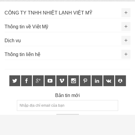
CÔNG TY TNHH NHIỆT LẠNH VIỆT MỸ
Thông tin về Việt Mỹ
Dịch vụ
Thông tin liên hệ
Bản tin mới
Đăng ký