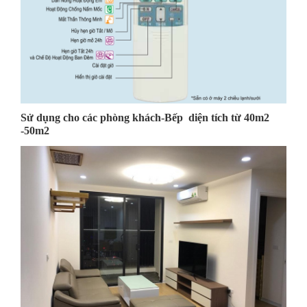
Sử dụng cho các phòng khách-Bếp diện tích từ 40m2
-50m2