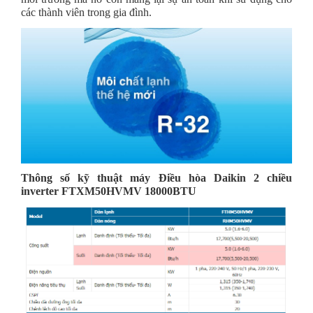
các thành viên trong gia đình.
Thông số kỹ thuật máy
Điều hòa Daikin 2 chiều
inverter FTXM50HVMV 18000BTU