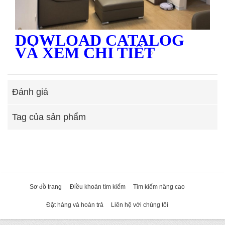
DOWLOAD CATALOG
VÀ XEM CHI TIẾT
Đánh giá
Tag của sản phẩm
Sơ đồ trang
Điều khoản tìm kiếm
Tim kiếm nâng cao
Đặt hàng và hoàn trả
Liên hệ với chúng tôi