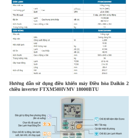
Hướng dẫn sử dụng điều khiển máy
Điều hòa Daikin 2
chiều inverter FTXM50HVMV 18000BTU