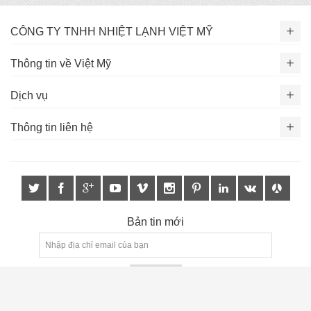
CÔNG TY TNHH NHIỆT LẠNH VIỆT MỸ
Thông tin về Việt Mỹ
Dịch vụ
Thông tin liên hệ
Bản tin mới
Đăng ký