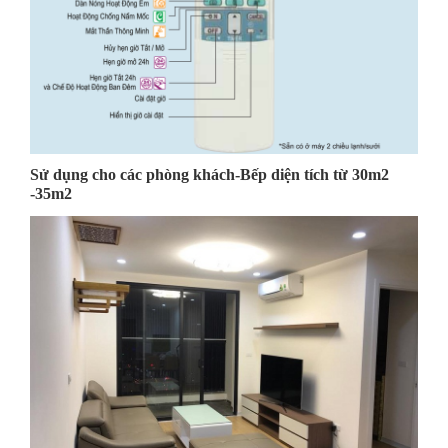
Sử dụng cho các phòng khách-Bếp diện tích từ 30m2
-35m2