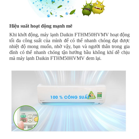
Hiệu suất hoạt động mạnh mẽ
Khi khởi động, máy lạnh Daikin FTHM50HVMV hoạt động
tối đa công suất của mình để có thể nhanh chóng đạt được
nhiệt độ mong muốn, nhờ vậy, bạn và người thân trong gia
đình có thể nhanh chóng tận hưởng bầu không khí dễ chịu
mà máy lạnh Daikin FTHM50HVMV đem lại.