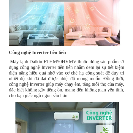
Công nghệ Inverter tiên tiến
Máy lạnh Daikin FTHM50HVMV thuộc dòng sản phẩm sử
dụng công nghệ Inverter tiên tiến nhằm đem lại sự tiết kiệm
điện năng hiệu quả nhờ vào cơ chế hạ công suất để duy trì
nhiệt độ khi đã đạt được nhiệt độ mong muốn. Đồng thời,
công nghệ Inverter giúp máy chạy êm, tăng tuổi thọ của máy,
đặc biệt không gây tiếng ồn, mang đến không gian yên tĩnh,
cho bạn giấc ngủ ngon sâu hơn.